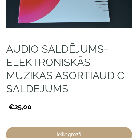
AUDIO SALDĒJUMS-
ELEKTRONISKĀS
MŪZIKAS ASORTIAUDIO
SALDĒJUMS
€25,00
Ielikt grozā