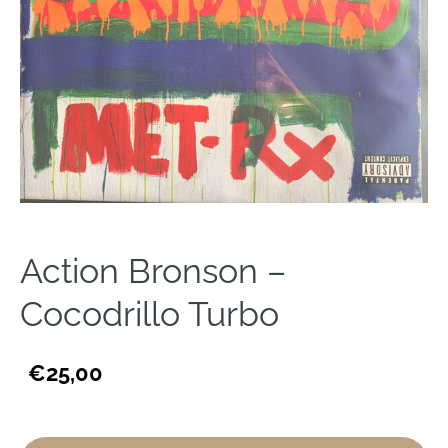
Action Bronson –
Cocodrillo Turbo
€25,00