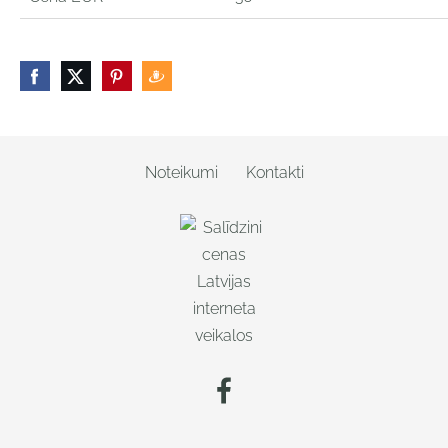
Noteikumi
Kontakti